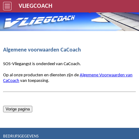
VLIEGCOACH
Algemene voorwaarden CaCoach
SOS-Vliegangst is onderdeel van CaCoach.
Op al onze producten en diensten zijn de
Algemene Voorwaarden van
CaCoach
van toepassing.
BEDRIJFSGEGEVENS