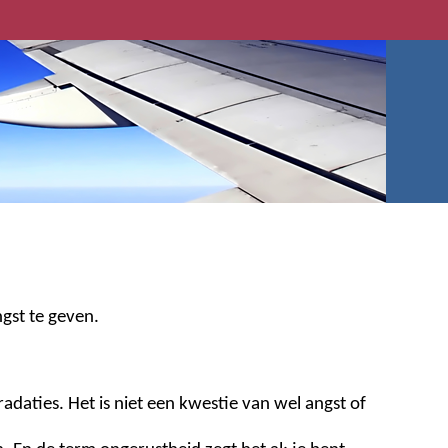
ngst te geven.
adaties. Het is niet een kwestie van wel angst of