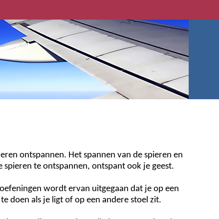
 leren ontspannen. Het spannen van de spieren en
 spieren te ontspannen, ontspant ook je geest.
e oefeningen wordt ervan uitgegaan dat je op een
te doen als je ligt of op een andere stoel zit.